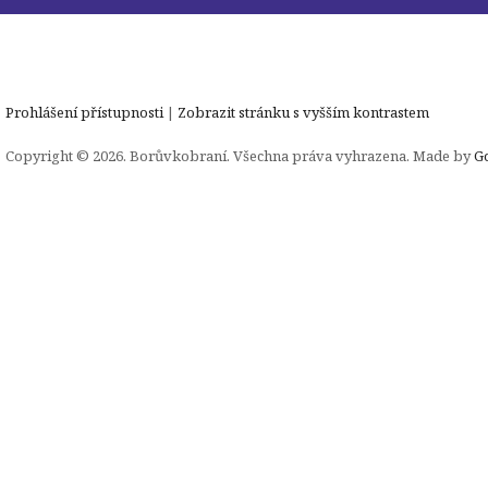
Prohlášení přístupnosti
|
Zobrazit stránku s vyšším kontrastem
Copyright © 2026. Borůvkobraní. Všechna práva vyhrazena. Made by
G