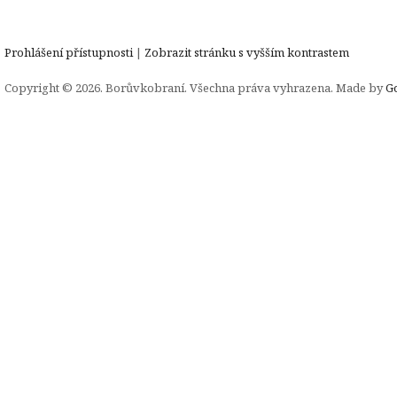
Prohlášení přístupnosti
|
Zobrazit stránku s vyšším kontrastem
Copyright © 2026. Borůvkobraní. Všechna práva vyhrazena. Made by
G